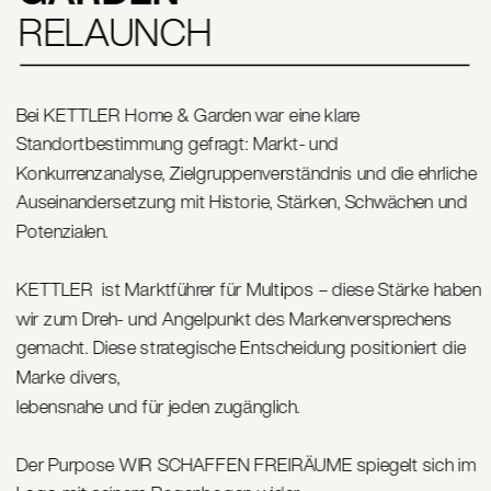
RELAUNCH
Bei KETTLER Home & Garden war eine klare 
Standortbestimmung gefragt: Markt- und 
Konkurrenzanalyse, Zielgruppenverständnis und die ehrliche 
Auseinandersetzung mit Historie, Stärken, Schwächen und 
Potenzialen.
KETTLER  ist Marktführer für Multipos – diese Stärke haben 
wir zum Dreh- und Angelpunkt des Markenversprechens 
gemacht. Diese strategische Entscheidung positioniert die 
Marke divers, 
lebensnahe und für jeden zugänglich. 
Der Purpose WIR SCHAFFEN FREIRÄUME spiegelt sich im 