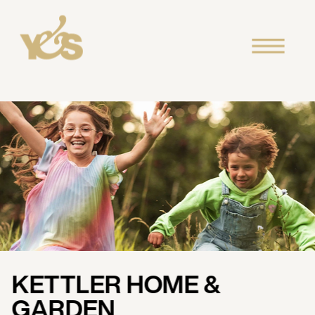
KETTLER HOME & 
GARDEN