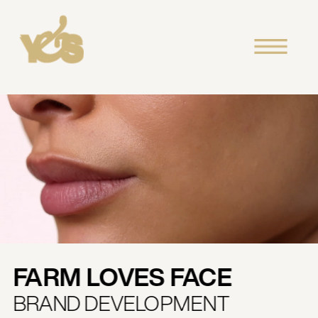
FARM LOVES FACE
BRAND DEVELOPMENT