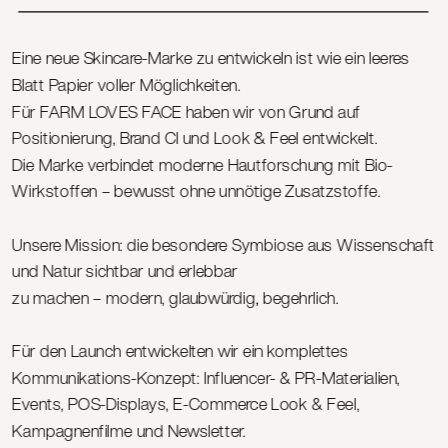
Eine neue Skincare-Marke zu entwickeln ist wie ein leeres 
Blatt Papier voller Möglichkeiten. 
Für FARM LOVES FACE haben wir von Grund auf 
Positionierung, Brand CI und Look & Feel entwickelt. 
Die Marke verbindet moderne Hautforschung mit Bio-
Wirkstoffen – bewusst ohne unnötige Zusatzstoffe.
Unsere Mission: die besondere Symbiose aus Wissenschaft 
und Natur sichtbar und erlebbar 
zu machen – modern, glaubwürdig, begehrlich.
Für den Launch entwickelten wir ein komplettes 
Kommunikations-Konzept: Influencer- & PR-Materialien, 
Events, POS-Displays, E-Commerce Look & Feel, 
Kampagnenfilme und Newsletter.