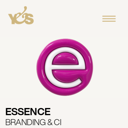
ESSENCE
BRANDING & CI