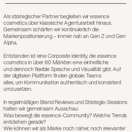
Als strategischer Partner begleiten wir essence 
cosmetics über klassische Agenturarbeit hinaus. 
Gemeinsam schärfen wir kontinuierlich die 
Markenpositionierung – immer nah an Gen Z und Gen 
Alpha.
Entstanden ist eine Corporate Identity, die essence 
cosmetics in über 80 Märkten eine einheitliche 
und dennoch flexible Sprache und Visualität gibt. Auf 
der digitalen Plattform finden globale Teams 
alles, um Kommunikation authentisch und konsistent 
umzusetzen.
In regelmäßigen Brand Reviews und Strategie-Sessions 
halten wir gemeinsam Ausschau: 
Was bewegt die essence-Community? Welche Trends 
entstehen gerade? 
Wie können wir als Marke noch näher, noch relevanter 