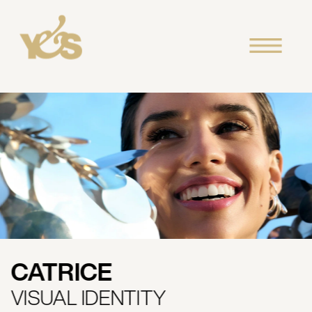
CATRICE 
VISUAL IDENTITY