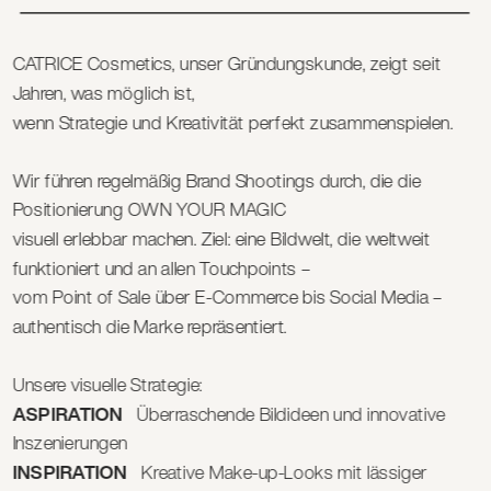
CATRICE Cosmetics, unser Gründungskunde, zeigt seit 
Jahren, was möglich ist, 
wenn Strategie und Kreativität perfekt zusammenspielen. 
Wir führen regelmäßig Brand Shootings durch, die die 
Positionierung OWN YOUR MAGIC 
visuell erlebbar machen. Ziel: eine Bildwelt, die weltweit 
funktioniert und an allen Touchpoints – 
vom Point of Sale über E-Commerce bis Social Media – 
authentisch die Marke repräsentiert. 
Unsere visuelle Strategie: 
ASPIRATION
   Überraschende Bildideen und innovative 
Inszenierungen
INSPIRATION 
  Kreative Make-up-Looks mit lässiger 